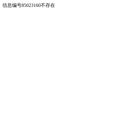
信息编号85023160不存在