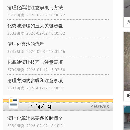
清理化粪池注意事项与方法
3618阅读 2026-02-02 18:06:22
化粪池清理的五大关键步骤
3632阅读 2026-02-02 18:05:02
清理化粪池的流程
3745阅读 2026-02-02 18:01:16
化粪池清理技巧与注意事项
3799阅读 2026-01-12 15:02:58
清理方沟的步骤和注意事项
3607阅读 2026-01-12 15:00:51
清理化粪池需要多长时间？
3380阅读 2026-02-02 18:10:31