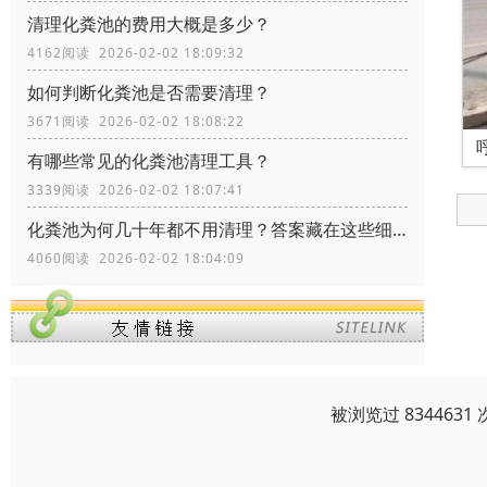
清理化粪池的费用大概是多少？
4162阅读 2026-02-02 18:09:32
如何判断化粪池是否需要清理？
3671阅读 2026-02-02 18:08:22
有哪些常见的化粪池清理工具？
3339阅读 2026-02-02 18:07:41
化粪池为何几十年都不用清理？答案藏在这些细节里！
4060阅读 2026-02-02 18:04:09
被浏览过 83446