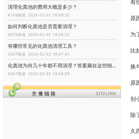
有
清理化粪池的费用大概是多少？
4168阅读 2026-02-02 18:09:32
原
如何判断化粪池是否需要清理？
为
3675阅读 2026-02-02 18:08:22
有哪些常见的化粪池清理工具？
比
3347阅读 2026-02-02 18:07:41
化粪池为何几十年都不用清理？答案藏在这些细节里！
换
4067阅读 2026-02-02 18:04:09
原
别
除
久