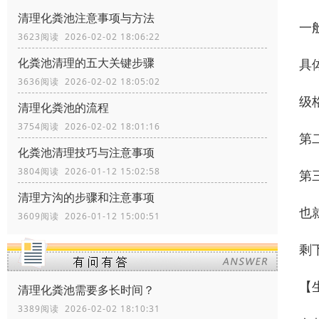
清理化粪池注意事项与方法
一
3623阅读 2026-02-02 18:06:22
化粪池清理的五大关键步骤
具
3636阅读 2026-02-02 18:05:02
级
清理化粪池的流程
3754阅读 2026-02-02 18:01:16
第
化粪池清理技巧与注意事项
3804阅读 2026-01-12 15:02:58
第
清理方沟的步骤和注意事项
也
3609阅读 2026-01-12 15:00:51
剩
【
清理化粪池需要多长时间？
3389阅读 2026-02-02 18:10:31