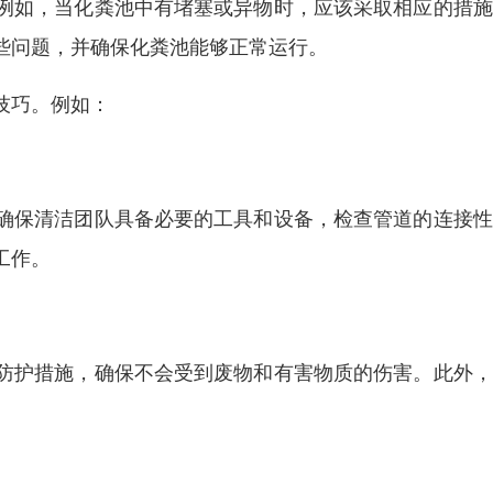
例如，当化粪池中有堵塞或异物时，应该采取相应的措施
些问题，并确保化粪池能够正常运行。
技巧。例如：
确保清洁团队具备必要的工具和设备，检查管道的连接性
工作。
防护措施，确保不会受到废物和有害物质的伤害。此外，