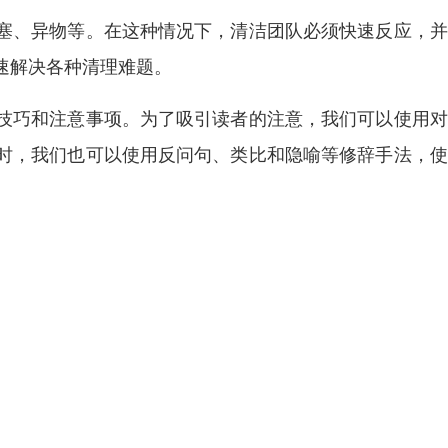
塞、异物等。在这种情况下，清洁团队必须快速反应，并
速解决各种清理难题。
技巧和注意事项。为了吸引读者的注意，我们可以使用对
时，我们也可以使用反问句、类比和隐喻等修辞手法，使