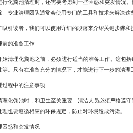
进行化粪池清理时，还需要考虑到一些困惑和突发情况。
除。专业清理团队通常会使用专门的工具和技术来解决这
了吸引读者，我们可以使用详细的段落来介绍关键步骤和
理前的准备工作
开始清理化粪池之前，必须进行适当的准备工作。这包括
性等。只有在准备充分的情况下，才能进行下一步的清理
理过程中的注意事项
清理化粪池时，和卫生至关重要。清洁人员必须严格遵守
处理也要遵循相应的环保规定，防止对环境造成污染。
理困惑和突发情况