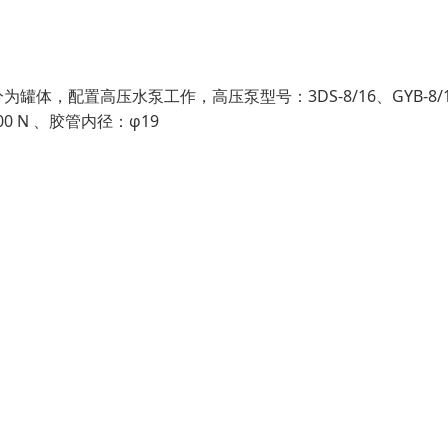
，配置高压水泵工作，高压泵型号：3DS-8/16、GYB-8/1
00 N 、胶管内径：φ19