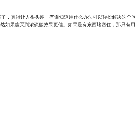
塞了，真得让人很头疼，有谁知道用什么办法可以轻松解决这个
当然如果能买到浓硫酸效果更佳。如果是有东西堵塞住，那只有