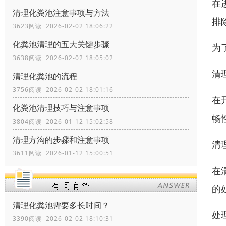
在
清理化粪池注意事项与方法
排
3623阅读 2026-02-02 18:06:22
化粪池清理的五大关键步骤
为
3638阅读 2026-02-02 18:05:02
清
清理化粪池的流程
3756阅读 2026-02-02 18:01:16
在
化粪池清理技巧与注意事项
畅
3804阅读 2026-01-12 15:02:58
清理方沟的步骤和注意事项
清
3611阅读 2026-01-12 15:00:51
在
的
清理化粪池需要多长时间？
处
3390阅读 2026-02-02 18:10:31