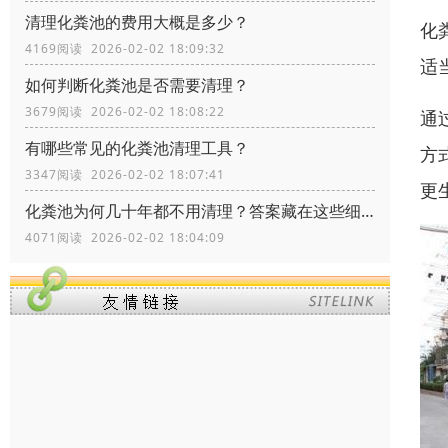
清理化粪池的费用大概是多少？
化
4169阅读 2026-02-02 18:09:32
适
如何判断化粪池是否需要清理？
3679阅读 2026-02-02 18:08:22
通
有哪些常见的化粪池清理工具？
方
3347阅读 2026-02-02 18:07:41
更
化粪池为何几十年都不用清理？答案藏在这些细节里！
4071阅读 2026-02-02 18:04:09