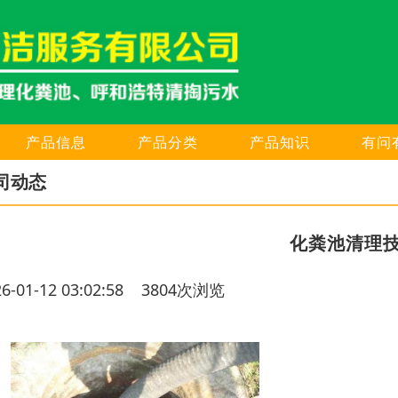
产品信息
产品分类
产品知识
有问
司动态
化粪池清理
26-01-12 03:02:58 3804次浏览