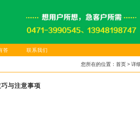
有答
联系我们
您所在的位置：
首页
> 详
技巧与注意事项