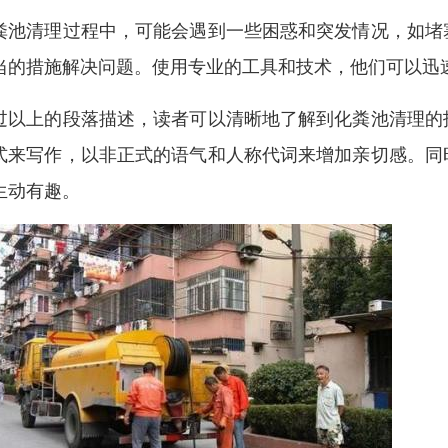
粪池清理过程中，可能会遇到一些困惑和突发情况，如堵
当的措施解决问题。使用专业的工具和技术，他们可以迅
过以上的段落描述，读者可以清晰地了解到化粪池清理的
式来写作，以非正式的语气和人称代词来增加亲切感。同
生动有趣。