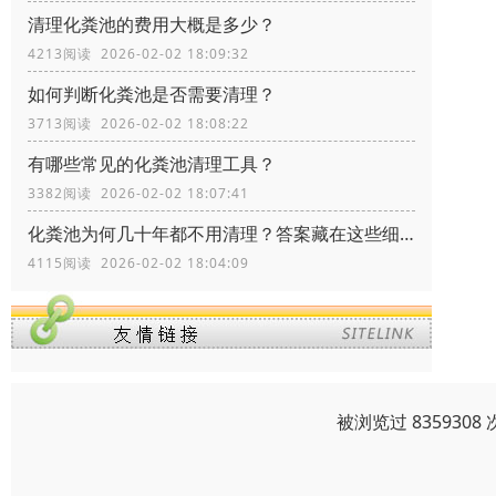
清理化粪池的费用大概是多少？
4213阅读 2026-02-02 18:09:32
如何判断化粪池是否需要清理？
3713阅读 2026-02-02 18:08:22
有哪些常见的化粪池清理工具？
3382阅读 2026-02-02 18:07:41
化粪池为何几十年都不用清理？答案藏在这些细节里！
4115阅读 2026-02-02 18:04:09
被浏览过 83593