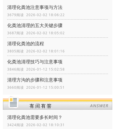
清理化粪池注意事项与方法
3679阅读 2026-02-02 18:06:22
化粪池清理的五大关键步骤
3687阅读 2026-02-02 18:05:02
清理化粪池的流程
3805阅读 2026-02-02 18:01:16
化粪池清理技巧与注意事项
3846阅读 2026-01-12 15:02:58
清理方沟的步骤和注意事项
3660阅读 2026-01-12 15:00:51
清理化粪池需要多长时间？
3424阅读 2026-02-02 18:10:31