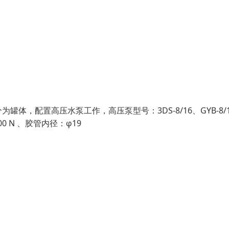
，配置高压水泵工作，高压泵型号：3DS-8/16、GYB-8/1
00 N 、胶管内径：φ19