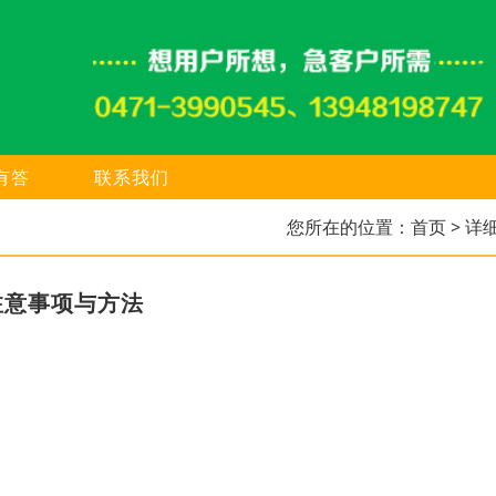
有答
联系我们
您所在的位置：
首页
> 详
注意事项与方法