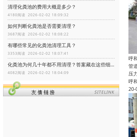
清理化粪池的费用大概是多少？
4180阅读 2026-02-02 18:09:32
如何判断化粪池是否需要清理？
3687阅读 2026-02-02 18:08:22
有哪些常见的化粪池清理工具？
3353阅读 2026-02-02 18:07:41
呼
化粪池为何几十年都不用清理？答案藏在这些细节里！
管
4082阅读 2026-02-02 18:04:09
压力
呼
20-