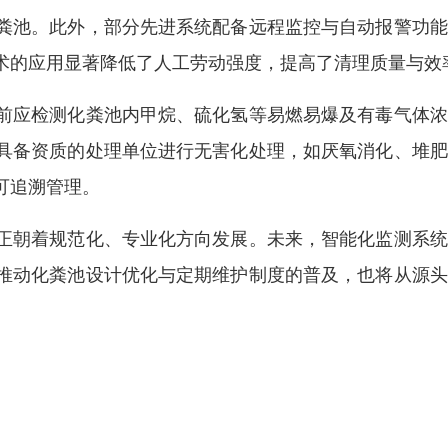
粪池。此外，部分先进系统配备远程监控与自动报警功能
术的应用显著降低了人工劳动强度，提高了清理质量与效
前应检测化粪池内甲烷、硫化氢等易燃易爆及有毒气体浓
具备资质的处理单位进行无害化处理，如厌氧消化、堆肥
可追溯管理。
正朝着规范化、专业化方向发展。未来，智能化监测系统
推动化粪池设计优化与定期维护制度的普及，也将从源头