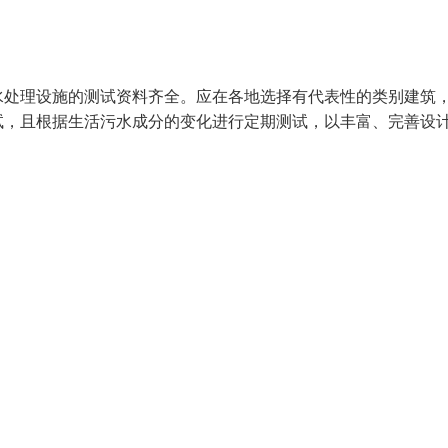
水处理设施的测试资料齐全。应在各地选择有代表性的类别建筑
试，且根据生活污水成分的变化进行定期测试，以丰富、完善设