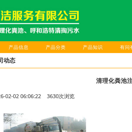
产品信息
产品分类
产品知识
有问
司动态
清理化粪池
26-02-02 06:06:22 3630次浏览