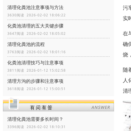
污
清理化粪池注意事项与方法
3630阅读 2026-02-02 18:06:22
实
化粪池清理的五大关键步骤
在
3647阅读 2026-02-02 18:05:02
确
清理化粪池的流程
3763阅读 2026-02-02 18:01:16
烧
化粪池清理技巧与注意事项
随
3811阅读 2026-01-12 15:02:58
人
清理方沟的步骤和注意事项
3618阅读 2026-01-12 15:00:51
清
清理化粪池需要多长时间？
3396阅读 2026-02-02 18:10:31