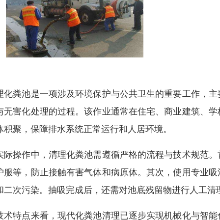
理化粪池是一项涉及环境保护与公共卫生的重要工作，主
与无害化处理的过程。该作业通常在住宅、商业建筑、学
体积聚，保障排水系统正常运行和人居环境。
实际操作中，清理化粪池需遵循严格的流程与技术规范。
护服等，防止接触有害气体和病原体。其次，使用专业吸
和二次污染。抽吸完成后，还需对池底残留物进行人工清
技术特点来看，现代化粪池清理已逐步实现机械化与智能