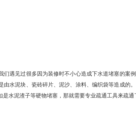
我们遇见过很多因为装修时不小心造成下水道堵塞的案例
是由水泥块、瓷砖碎片、泥沙、涂料、编织袋等造成的。
如是水泥渣子等硬物堵塞，那就需要专业疏通工具来疏通