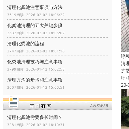
清理化粪池注意事项与方法
3619阅读 2026-02-02 18:06:22
化粪池清理的五大关键步骤
3632阅读 2026-02-02 18:05:02
清理化粪池的流程
3747阅读 2026-02-02 18:01:16
呼
化粪池清理技巧与注意事项
清
3799阅读 2026-01-12 15:02:58
扩
呼
清理方沟的步骤和注意事项
20-
3607阅读 2026-01-12 15:00:51
清理化粪池需要多长时间？
3381阅读 2026-02-02 18:10:31