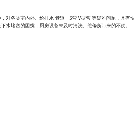
对各类室内外、给排水 管道，S弯 V型弯 等疑难问题，具有
上下水堵塞的困扰；厨房设备未及时清洗、维修所带来的不便。