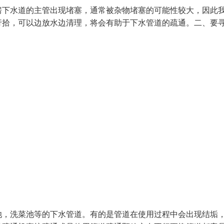
房下水道的主管出现堵塞，通常被杂物堵塞的可能性较大，因此
行拾，可以边放水边清理，将会有助于下水管道的疏通。二、要
池，洗菜池等的下水管道。有的是管道在使用过程中会出现结垢