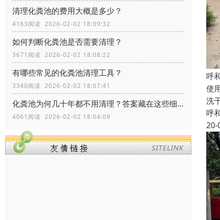
清理化粪池的费用大概是多少？
4163阅读 2026-02-02 18:09:32
如何判断化粪池是否需要清理？
3671阅读 2026-02-02 18:08:22
有哪些常见的化粪池清理工具？
呼
3340阅读 2026-02-02 18:07:41
使
洗
化粪池为何几十年都不用清理？答案藏在这些细节里！
呼
4061阅读 2026-02-02 18:04:09
20-