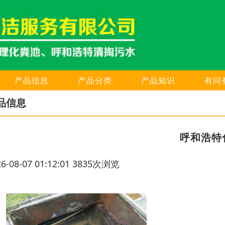
产品信息
产品分类
产品知识
有问
品信息
呼和浩特
26-08-07 01:12:01 3835次浏览