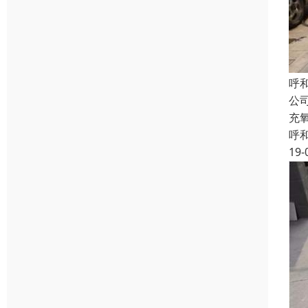
呼
公
充
呼
19-