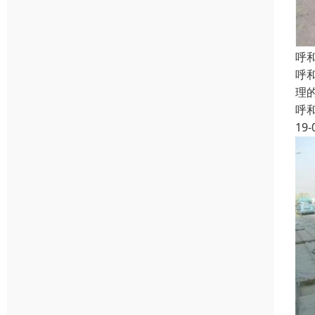
呼
呼
理
呼
19-