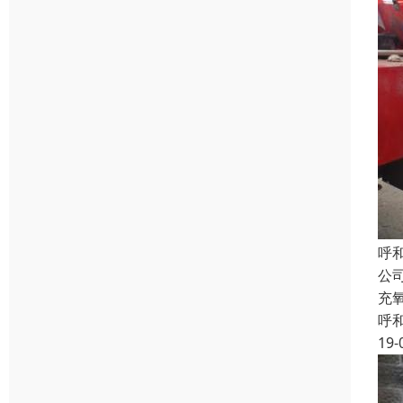
呼
公
充
呼
19-