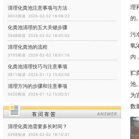
理
清理化粪池注意事项与方法
3632阅读 2026-02-02 18:06:22
的
化粪池清理的五大关键步骤
污
3648阅读 2026-02-02 18:05:02
氧
清理化粪池的流程
3765阅读 2026-02-02 18:01:16
内
化粪池清理技巧与注意事项
贮
3811阅读 2026-01-12 15:02:58
池
清理方沟的步骤和注意事项
为
3620阅读 2026-01-12 15:00:51
数
清理化粪池需要多长时间？
3398阅读 2026-02-02 18:10:31