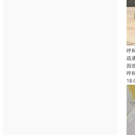
呼
疏
因
呼
18-