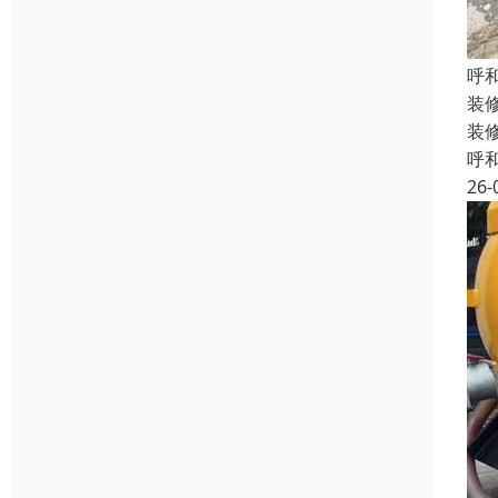
呼
装
装
呼
26-