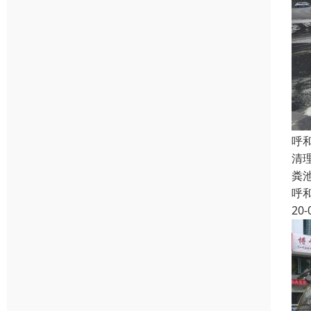
呼
清
粪
呼
20-