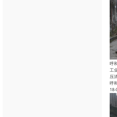
呼
工
压
呼
18-