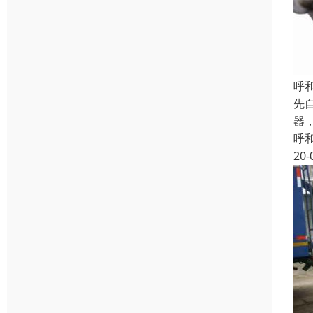
呼
先
器
呼
20-