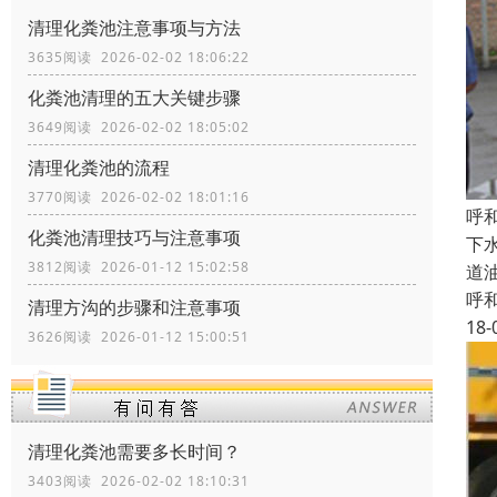
清理化粪池注意事项与方法
3635阅读 2026-02-02 18:06:22
化粪池清理的五大关键步骤
3649阅读 2026-02-02 18:05:02
清理化粪池的流程
3770阅读 2026-02-02 18:01:16
呼
化粪池清理技巧与注意事项
下
3812阅读 2026-01-12 15:02:58
道
呼
清理方沟的步骤和注意事项
18-
3626阅读 2026-01-12 15:00:51
清理化粪池需要多长时间？
3403阅读 2026-02-02 18:10:31