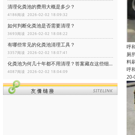
清理化粪池的费用大概是多少？
4186阅读 2026-02-02 18:09:32
如何判断化粪池是否需要清理？
3693阅读 2026-02-02 18:08:22
有哪些常见的化粪池清理工具？
呼
3357阅读 2026-02-02 18:07:41
厕
料
化粪池为何几十年都不用清理？答案藏在这些细节里！
呼
4087阅读 2026-02-02 18:04:09
20-