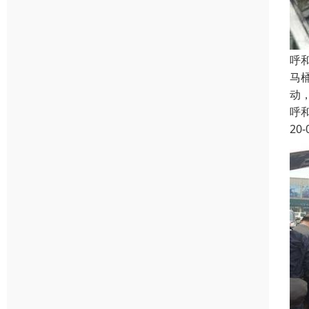
呼
马
动
呼
20-