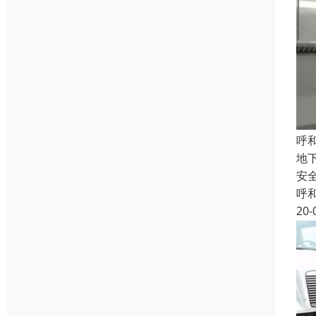
呼
地
安
呼
20-