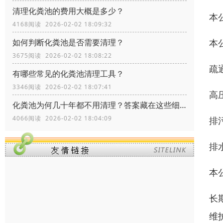
清理化粪池的费用大概是多少？
本
4168阅读 2026-02-02 18:09:32
本
如何判断化粪池是否需要清理？
3675阅读 2026-02-02 18:08:22
疏
有哪些常见的化粪池清理工具？
3346阅读 2026-02-02 18:07:41
高
化粪池为何几十年都不用清理？答案藏在这些细节里！
4066阅读 2026-02-02 18:04:09
排
排
本
长
维