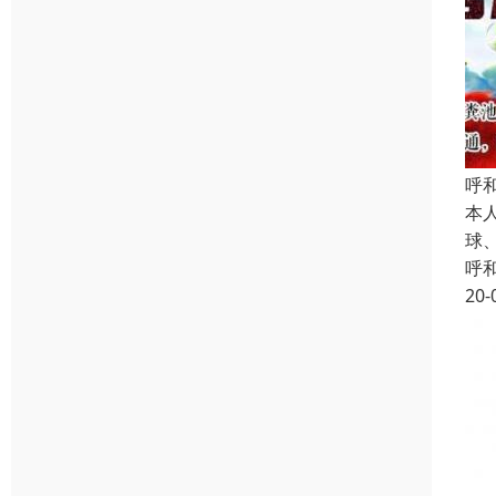
呼
本
球
呼
20-