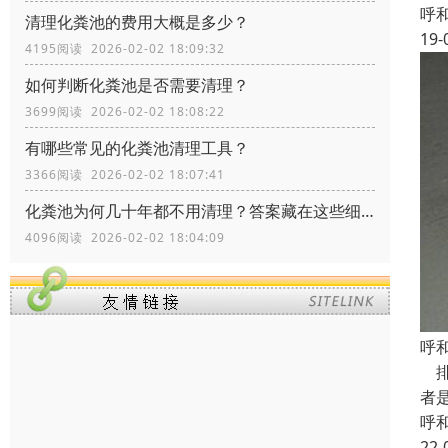
呼
清理化粪池的费用大概是多少？
19-
4195阅读 2026-02-02 18:09:32
如何判断化粪池是否需要清理？
3699阅读 2026-02-02 18:08:22
有哪些常见的化粪池清理工具？
3366阅读 2026-02-02 18:07:41
化粪池为何几十年都不用清理？答案藏在这些细节里！
4096阅读 2026-02-02 18:04:09
呼
排
者
呼
22-