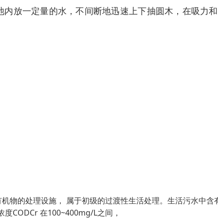
池内放一定量的水，不间断地迅速上下抽圆木，在吸力和
机物的处理设施， 属于初级的过渡性生活处理。生活污水中含
CODCr 在100~400mg/L之间，