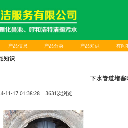
产品信息
产品分类
产品知识
有问
品知识
下水管道堵塞
24-11-17 01:38:28 3631次浏览