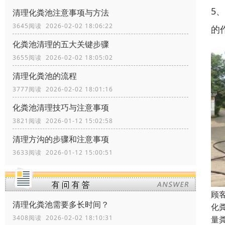
5
清理化粪池注意事项与方法
3645阅读 2026-02-02 18:06:22
的
化粪池清理的五大关键步骤
3655阅读 2026-02-02 18:05:02
清理化粪池的流程
3777阅读 2026-02-02 18:01:16
化粪池清理技巧与注意事项
3821阅读 2026-01-12 15:02:58
清理方沟的步骤和注意事项
3633阅读 2026-01-12 15:00:51
顾
清理化粪池需要多长时间？
化
3408阅读 2026-02-02 18:10:31
量粪