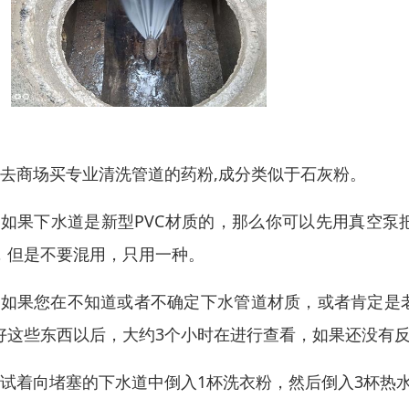
、去商场买专业清洗管道的药粉,成分类似于石灰粉。
、如果下水道是新型PVC材质的，那么你可以先用真空
，但是不要混用，只用一种。
、如果您在不知道或者不确定下水管道材质，或者肯定是
好这些东西以后，大约3个小时在进行查看，如果还没有
、试着向堵塞的下水道中倒入1杯洗衣粉，然后倒入3杯热