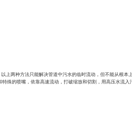
。以上两种方法只能解决管道中污水的临时流动，但不能从根本
和特殊的喷嘴，依靠高速流动，打破缩放和切割，用高压水流入