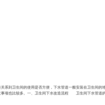
关系到卫生间的使用是否方便，下水管道一般安装在卫生间的
意事项也比较多。一、卫生间下水改造流程 卫生间下水管道