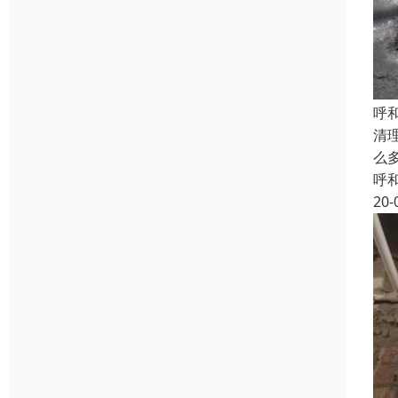
呼
清
么
呼
20-