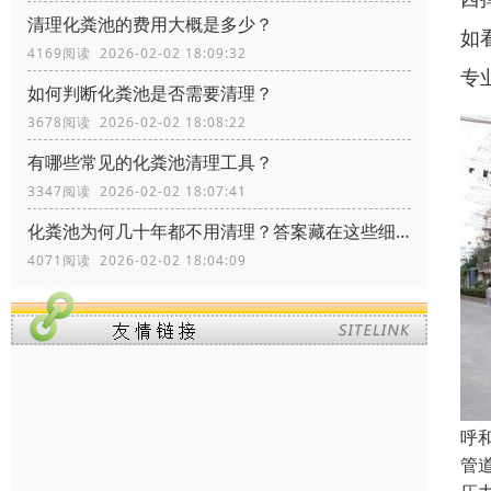
清理化粪池的费用大概是多少？
如
4169阅读 2026-02-02 18:09:32
专
如何判断化粪池是否需要清理？
3678阅读 2026-02-02 18:08:22
有哪些常见的化粪池清理工具？
3347阅读 2026-02-02 18:07:41
化粪池为何几十年都不用清理？答案藏在这些细节里！
4071阅读 2026-02-02 18:04:09
呼
管