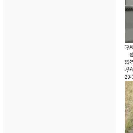
呼
使
清
呼
20-