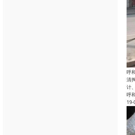
呼
清
计
呼
19-