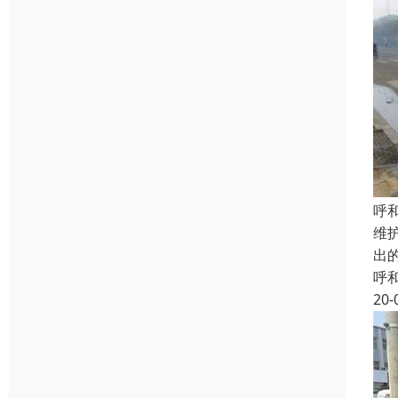
呼
维
出
呼
20-