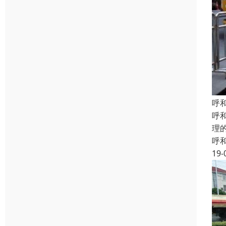
呼
呼
理
呼
19-