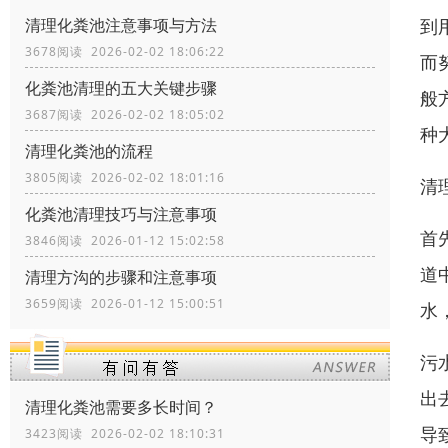
到
清理化粪池注意事项与方法
3678阅读 2026-02-02 18:06:22
而
化粪池清理的五大关键步骤
般
3687阅读 2026-02-02 18:05:02
种
清理化粪池的流程
3805阅读 2026-02-02 18:01:16
清
化粪池清理技巧与注意事项
首
3846阅读 2026-01-12 15:02:58
道
清理方沟的步骤和注意事项
3659阅读 2026-01-12 15:00:51
水
污
出
清理化粪池需要多长时间？
导
3423阅读 2026-02-02 18:10:31