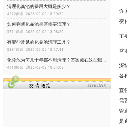
清理化粪池的费用大概是多少？
许
4212阅读 2026-02-02 18:09:32
变
如何判断化粪池是否需要清理？
3711阅读 2026-02-02 18:08:22
主
有哪些常见的化粪池清理工具？
盆
3381阅读 2026-02-02 18:07:41
化粪池为何几十年都不用清理？答案藏在这些细节里！
深
4113阅读 2026-02-02 18:04:09
各
直
需
管
是