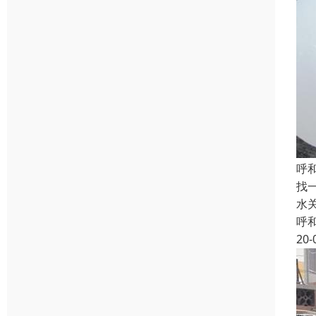
呼
找
水
呼
20-